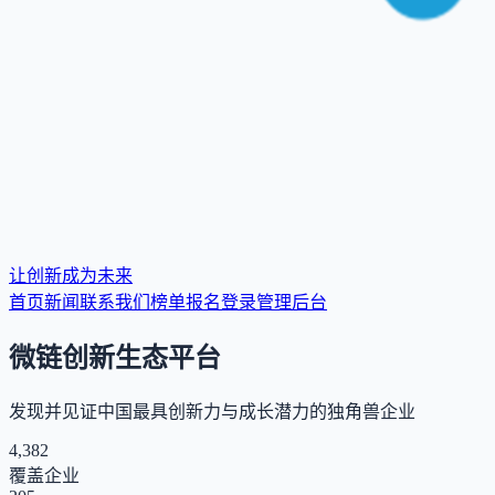
让创新成为未来
首页
新闻
联系我们
榜单报名
登录
管理后台
微链创新生态平台
发现并见证中国最具创新力与成长潜力的独角兽企业
4,382
覆盖企业