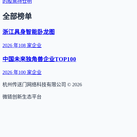
的股票持仓明
全部榜单
浙江具身智能卧龙图
2026
年
108
家企业
中国未来独角兽企业TOP100
2026
年
100
家企业
杭州传送门网络科技有限公司 ©
2026
微链创新生态平台