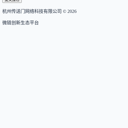
杭州传送门网络科技有限公司 ©
2026
微链创新生态平台