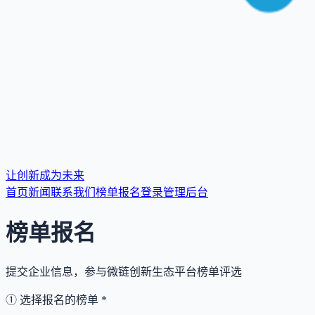
让创新成为未来
首页
新闻
联系我们
榜单报名
登录
管理后台
榜单报名
提交企业信息，参与微链创新生态平台榜单评选
① 选择报名的榜单
*