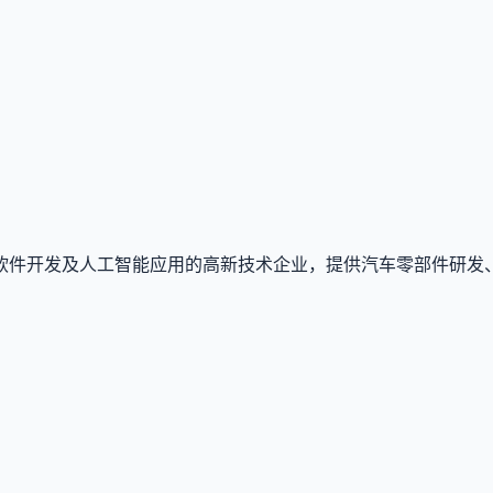
软件开发及人工智能应用的高新技术企业，提供汽车零部件研发