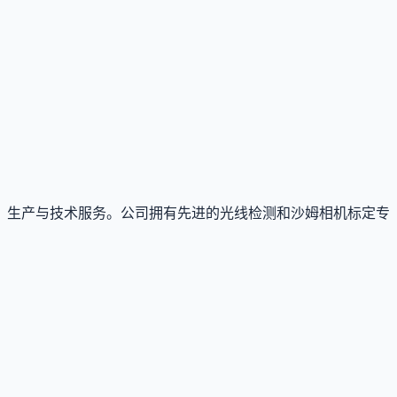
、生产与技术服务。公司拥有先进的光线检测和沙姆相机标定专