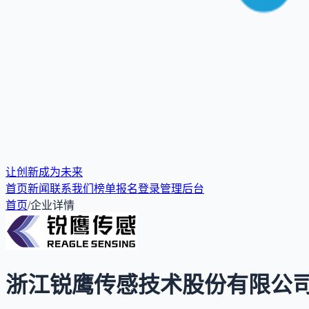
让创新成为未来
首页
新闻
联系我们
榜单报名
登录
管理后台
首页
/
企业详情
浙江锐鹰传感技术股份有限公