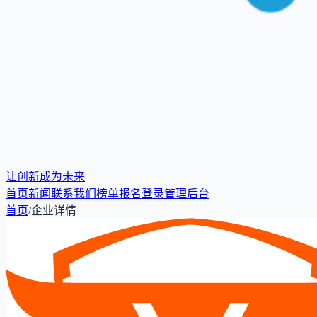
让创新成为未来
首页
新闻
联系我们
榜单报名
登录
管理后台
首页
/
企业详情