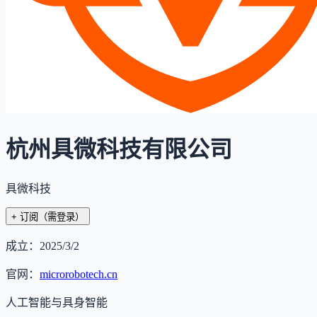
杭州具微科技有限公司
具微科技
+ 订阅
（需登录）
成立：
2025/3/2
官网：
microrobotech.cn
人工智能与具身智能