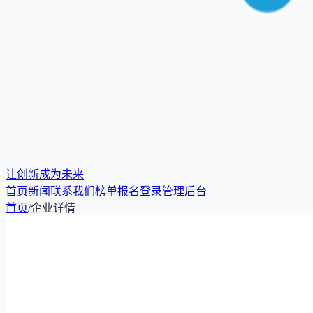
让创新成为未来
首页
新闻
联系我们
榜单报名
登录
管理后台
首页
/
企业详情