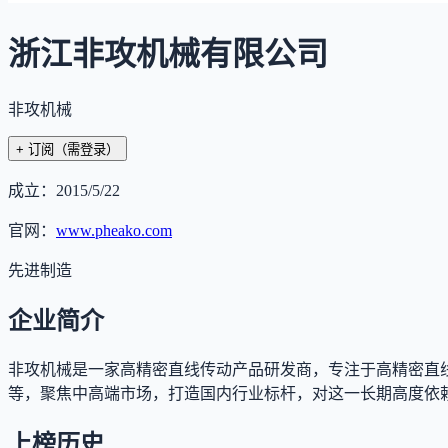
浙江非攻机械有限公司
非攻机械
+ 订阅
（需登录）
成立：
2015/5/22
官网：
www.pheako.com
先进制造
企业简介
非攻机械是一家高精密直线传动产品研发商，专注于高精密直
等，聚焦中高端市场，打造国内行业标杆，对这一长期高度依
上榜历史