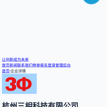
让创新成为未来
首页
新闻
联系我们
榜单报名
登录
管理后台
首页
/
企业详情
杭州三相科技有限公司