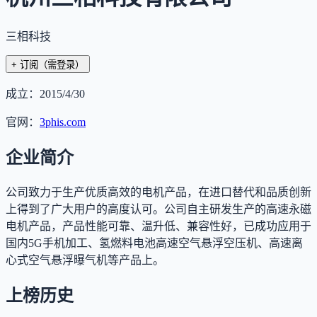
三相科技
+ 订阅
（需登录）
成立：
2015/4/30
官网：
3phis.com
企业简介
公司致力于生产优质高效的电机产品，在进口替代和品质创新
上得到了广大用户的高度认可。公司自主研发生产的高速永磁
电机产品，产品性能可靠、温升低、兼容性好，已成功应用于
国内5G手机加工、氢燃料电池高速空气悬浮空压机、高速离
心式空气悬浮曝气机等产品上。
上榜历史