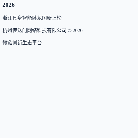
2026
浙江具身智能卧龙图
新上榜
杭州传送门网络科技有限公司 ©
2026
微链创新生态平台