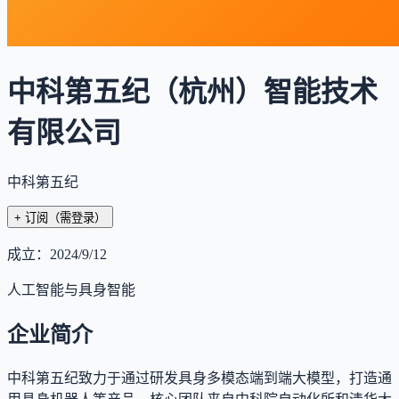
中科第五纪（杭州）智能技术
有限公司
中科第五纪
+ 订阅
（需登录）
成立：
2024/9/12
人工智能与具身智能
企业简介
中科第五纪致力于通过研发具身多模态端到端大模型，打造通