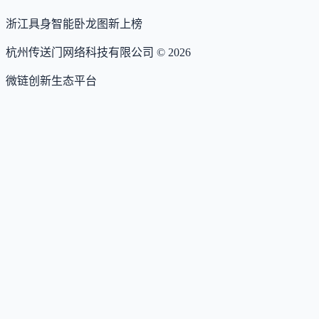
浙江具身智能卧龙图
新上榜
杭州传送门网络科技有限公司 ©
2026
微链创新生态平台