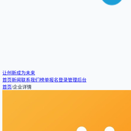
让创新成为未来
首页
新闻
联系我们
榜单报名
登录
管理后台
首页
/
企业详情