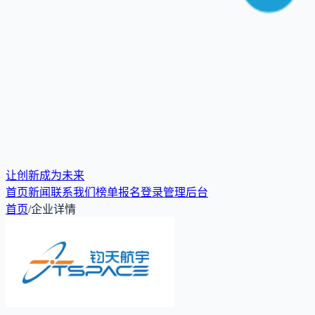
让创新成为未来
首页
新闻
联系我们
榜单报名
登录
管理后台
首页
/
企业详情