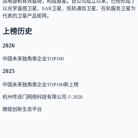
加电源和有效载荷，构成整星。自公司成立以来，已经形成了
以光学遥感卫星、SAR卫星、低轨通信卫星、在轨服务卫星为
代表的卫星产品矩阵。
上榜历史
2026
中国未来独角兽企业TOP100
2025
中国未来独角兽企业TOP100
新上榜
杭州传送门网络科技有限公司 ©
2026
微链创新生态平台