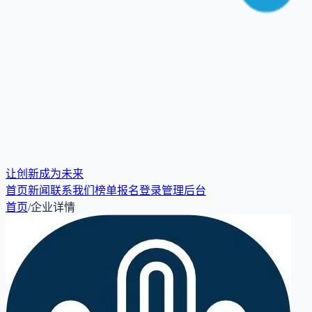
让创新成为未来
首页
新闻
联系我们
榜单报名
登录
管理后台
首页
/
企业详情