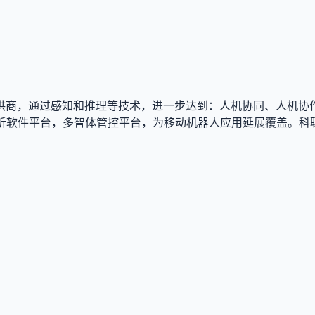
供商，通过感知和推理等技术，进一步达到：人机协同、人机协
分析软件平台，多智体管控平台，为移动机器人应用延展覆盖。科