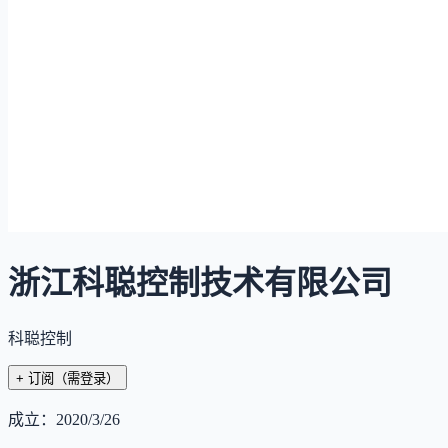
浙江科聪控制技术有限公司
科聪控制
+ 订阅
（需登录）
成立：
2020/3/26