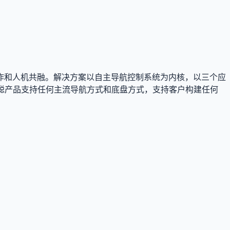
作和人机共融。解决方案以自主导航控制系统为内核，以三个应
聪产品支持任何主流导航方式和底盘方式，支持客户构建任何