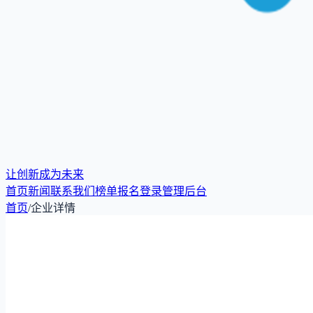
让创新成为未来
首页
新闻
联系我们
榜单报名
登录
管理后台
首页
/
企业详情