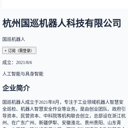
杭州国巡机器人科技有限公司
国巡机器人
+ 订阅
（需登录）
成立：
2021/8/6
人工智能与具身智能
企业简介
国巡机器人成立于2021年8月，专注于工业领域机器人智慧安
全巡检、机器人智慧安全作业等业务。是由创业团队、政府引
导资本、民营资本、中科院等机构联合创立，总部设在浙江杭
州、在广东广州、新疆伊犁、安徽淮北、贵州贵阳、山东青