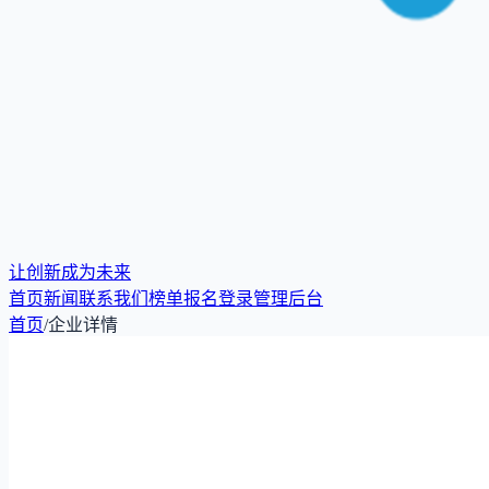
让创新成为未来
首页
新闻
联系我们
榜单报名
登录
管理后台
首页
/
企业详情