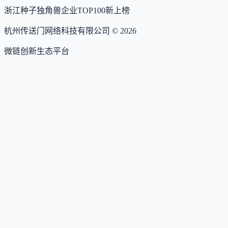
浙江种子独角兽企业TOP100
新上榜
杭州传送门网络科技有限公司 ©
2026
微链创新生态平台