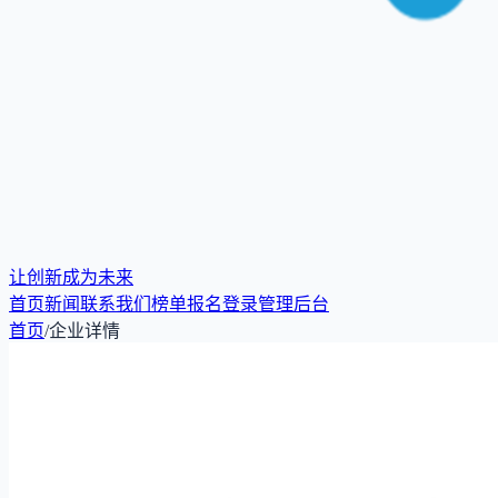
让创新成为未来
首页
新闻
联系我们
榜单报名
登录
管理后台
首页
/
企业详情