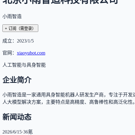
小雨智造
+ 订阅
（需登录）
成立：
2023/1/5
官网：
xiaoyubot.com
人工智能与具身智能
企业简介
小雨智造是一家通用具身智能机器人研发生产商，专注于开发
人大模型解决方案，主要特点是高精度、高鲁棒性和高泛化性
新闻动态
2026/6/15
·
36氪