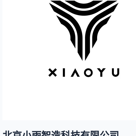
北京小雨智造科技有限公司