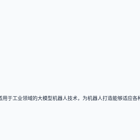
适用于工业领域的大模型机器人技术，为机器人打造能够适应各种
。