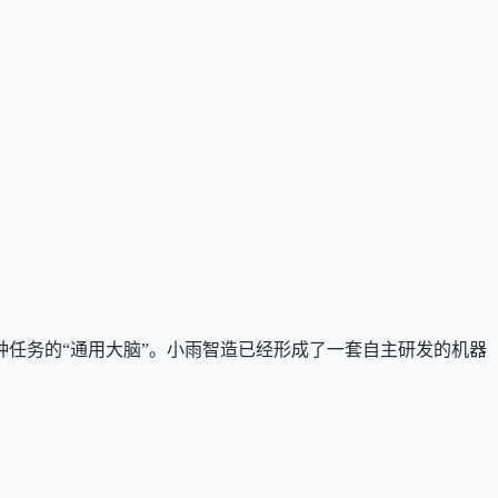
任务的“通用大脑”。小雨智造已经形成了一套自主研发的机器