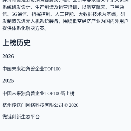
经济整体规划及场景级解决方案。公司主要从事大型无人运输
系统研发设计、生产制造及运营培训，以航空航天、卫星通
信、5G通信、指挥控制、人工智能、大数据技术为基础，研
发制造先进无人机系统装备，围绕低空经济产业为国内外用户
提供体系化解决方案。
上榜历史
2026
中国未来独角兽企业TOP100
2025
中国未来独角兽企业TOP100
新上榜
杭州传送门网络科技有限公司 ©
2026
微链创新生态平台