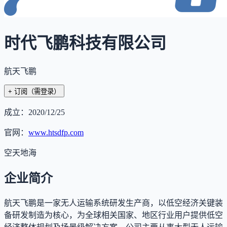
时代飞鹏科技有限公司
航天飞鹏
+ 订阅
（需登录）
成立：
2020/12/25
官网：
www.htsdfp.com
空天地海
企业简介
航天飞鹏是一家无人运输系统研发生产商，以低空经济关键装
备研发制造为核心，为全球相关国家、地区行业用户提供低空