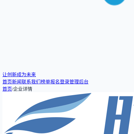
让创新成为未来
首页
新闻
联系我们
榜单报名
登录
管理后台
首页
/
企业详情