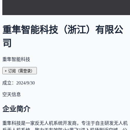
重隼智能科技（浙江）有限公
司
重隼智能科技
+ 订阅
（需登录）
成立：
2024/9/30
空天信息
企业简介
重隼科技是一家反无人机系统开发商，专注于自主研发无人机