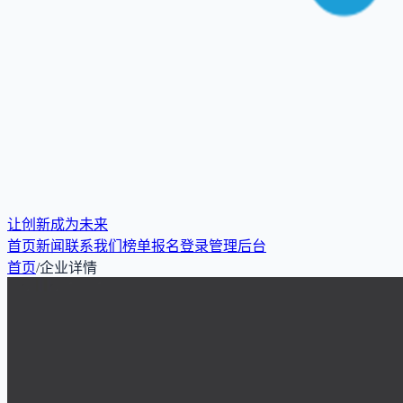
让创新成为未来
首页
新闻
联系我们
榜单报名
登录
管理后台
首页
/
企业详情