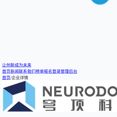
让创新成为未来
首页
新闻
联系我们
榜单报名
登录
管理后台
首页
/
企业详情