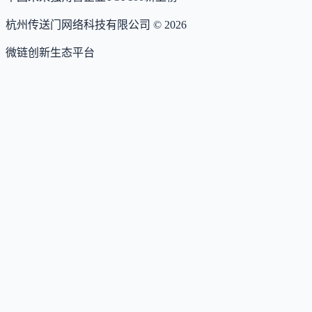
杭州传送门网络科技有限公司 ©
2026
微链创新生态平台