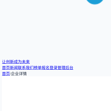
让创新成为未来
首页
新闻
联系我们
榜单报名
登录
管理后台
首页
/
企业详情