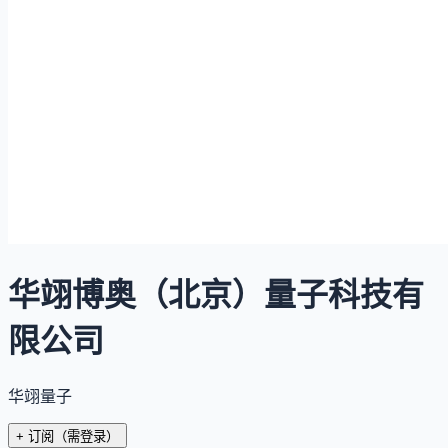
华翊博奥（北京）量子科技有
限公司
华翊量子
+ 订阅
（需登录）