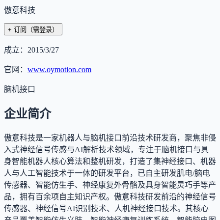
傲意科技
+ 订阅
（需登录）
成立：
2015/3/27
官网：
www.oymotion.com
脑机接口
企业简介
傲意科技是一家机器人与脑机接口前沿技术研发商，聚焦非侵
入式神经信号传感与AI解析技术领域，专注于脑机接口与具
身智能机器人核心算法和整机研发，打造了集神经接口、机器
人与人工智能技术于一体的研发平台，已自主研发肌电/脑电
传感器、智能仿生手、神经康复外骨骼及具身智能灵巧手等产
品，拥有百余项自主知识产权。傲意科技研发前沿的神经信号
传感器、神经信号AI识别技术、人机神经接口技术。其核心