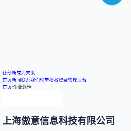
让创新成为未来
首页
新闻
联系我们
榜单报名
登录
管理后台
首页
/
企业详情
上海傲意信息科技有限公司