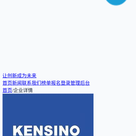
让创新成为未来
首页
新闻
联系我们
榜单报名
登录
管理后台
首页
/
企业详情