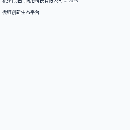
杭州传送门网络科技有限公司 ©
2026
微链创新生态平台