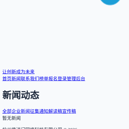
让创新成为未来
首页
新闻
联系我们
榜单报名
登录
管理后台
新闻动态
全部
企业新闻
征集通知
解读稿
宣传稿
暂无新闻