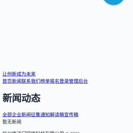
让创新成为未来
首页
新闻
联系我们
榜单报名
登录
管理后台
新闻动态
全部
企业新闻
征集通知
解读稿
宣传稿
暂无新闻