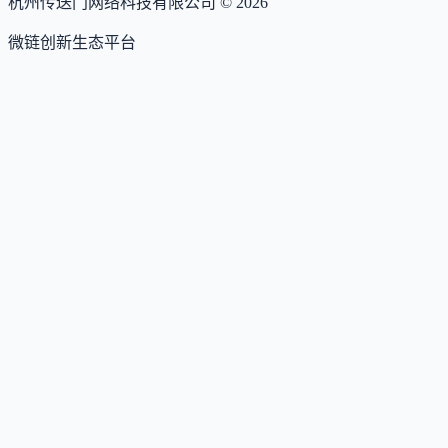
杭州传送门网络科技有限公司 ©
2026
微链创新生态平台